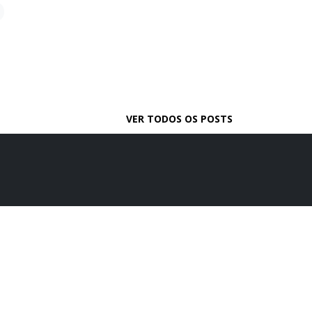
D
VER TODOS OS POSTS