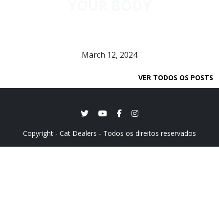
YOUR BODY
March 12, 2024
VER TODOS OS POSTS
Copyright - Cat Dealers - Todos os direitos reservados